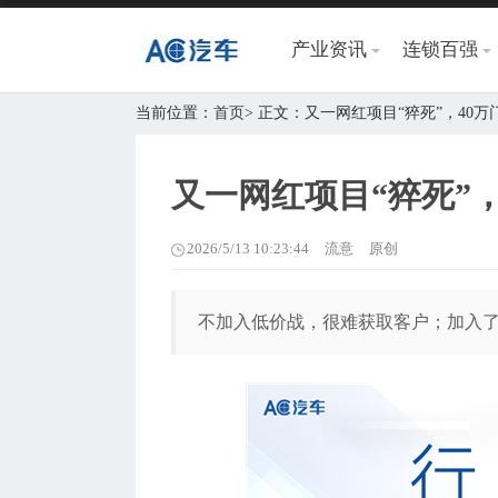
产业资讯
连锁百强
当前位置：
首页
> 正文：又一网红项目“猝死”，40
又一网红项目“猝死”
2026/5/13 10:23:44
流意
原创
不加入低价战，很难获取客户；加入