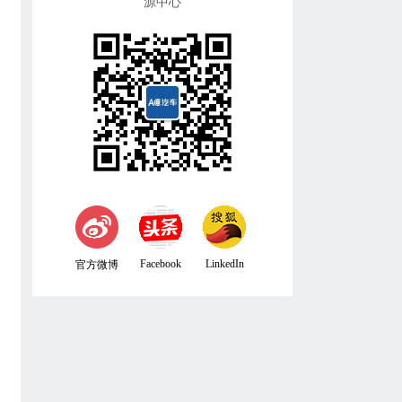
源中心
Facebook
LinkedIn
官方微博