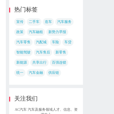
热门标签
宣传
二手车
造车
汽车服务
政策
汽车融租
新势力早报
汽车零售
汽配城
车险
车贷
智能驾驶
汽车售后
新零售
新能源
共享出行
百强连锁
统一
汽车金融
供应链
关注我们
AC汽车 汽车及服务领域人才、信息、资