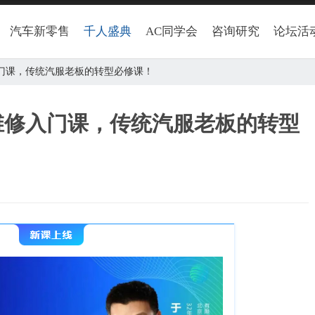
汽车新零售
千人盛典
AC同学会
咨询研究
论坛活
入门课，传统汽服老板的转型必修课！
维修入门课，传统汽服老板的转型