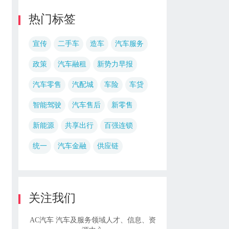
热门标签
宣传
二手车
造车
汽车服务
政策
汽车融租
新势力早报
汽车零售
汽配城
车险
车贷
智能驾驶
汽车售后
新零售
新能源
共享出行
百强连锁
统一
汽车金融
供应链
关注我们
AC汽车 汽车及服务领域人才、信息、资