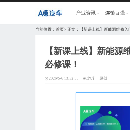
产业资讯
连锁百强
当前位置：
首页
> 正文：【新课上线】新能源维修
【新课上线】新能源
必修课！
2026/5/6 13:52:35
AC汽车
原创