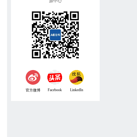
源中心
Facebook
LinkedIn
官方微博