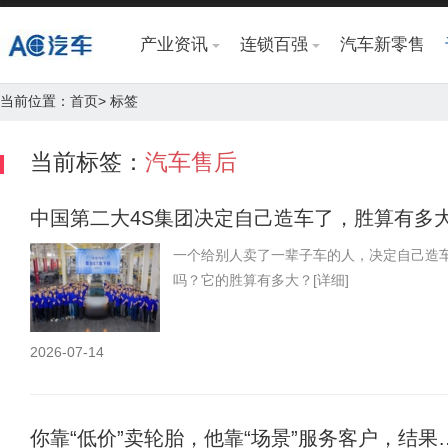
产业资讯
连锁百强
汽车新零售
当前位置：
首页
> 标签
当前标签：
汽车售后
中国第二大4S集团决定自己造车了，胜算有多
一个给别人卖了一辈子车的人，决定自己造车
吗？它的胜算有多大？
[详细]
2026-07-14
你靠“低价”卖轮胎，他靠“场景”服务客户，结果