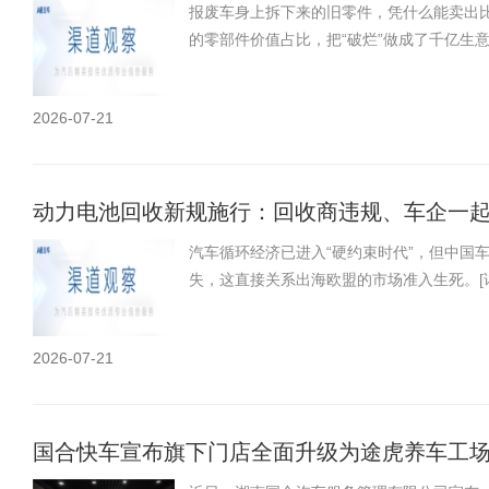
么破？
报废车身上拆下来的旧零件，凭什么能卖出比
的零部件价值占比，把“破烂”做成了千亿生
2026-07-21
动力电池回收新规施行：回收商违规、车企一
汽车循环经济已进入“硬约束时代”，但中国
失，这直接关系出海欧盟的市场准入生死。
[
2026-07-21
国合快车宣布旗下门店全面升级为途虎养车工