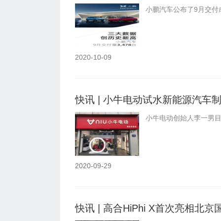
小鹏汽车公布了9月交付成
2020-10-09
快讯 | 小牛电动试水新能源汽车
小牛电动创始人李一男
2020-09-29
快讯 | 高合HiPhi X首次亮相北