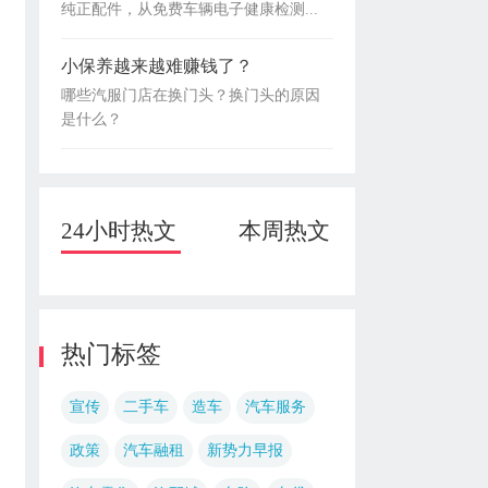
纯正配件，从免费车辆电子健康检测...
小保养越来越难赚钱了？
哪些汽服门店在换门头？换门头的原因
是什么？
24小时热文
本周热文
热门标签
宣传
二手车
造车
汽车服务
政策
汽车融租
新势力早报