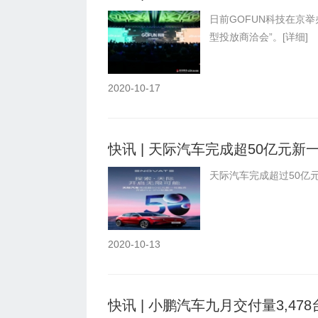
日前GOFUN科技在京举办
型投放商洽会”。
[详细]
2020-10-17
快讯 | 天际汽车完成超50亿元新
天际汽车完成超过50亿
2020-10-13
快讯 | 小鹏汽车九月交付量3,478