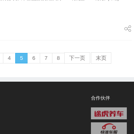
4
5
6
7
8
下一页
末页
合作伙伴