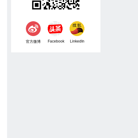
Facebook
LinkedIn
官方微博