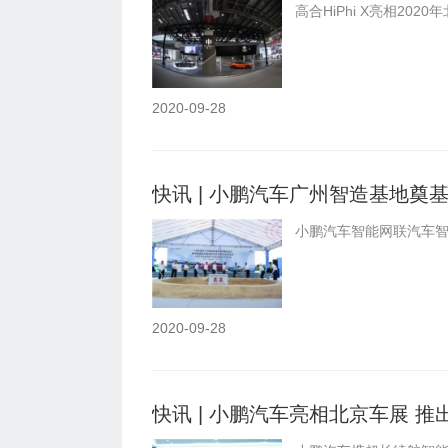
高合HiPhi X亮相202
2020-09-28
快讯 | 小鹏汽车广州智造基地奠
小鹏汽车智能网联汽车智
2020-09-28
快讯 | 小鹏汽车亮相北京车展 推