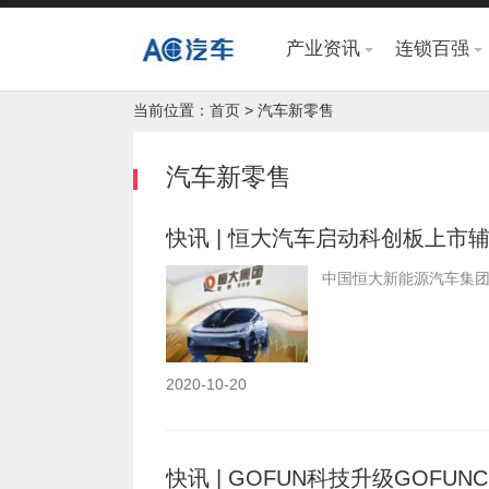
产业资讯
连锁百强
当前位置：
首页
> 汽车新零售
汽车新零售
快讯 | 恒大汽车启动科创板上市
中国恒大新能源汽车集团
2020-10-20
快讯 | GOFUN科技升级GOFUN