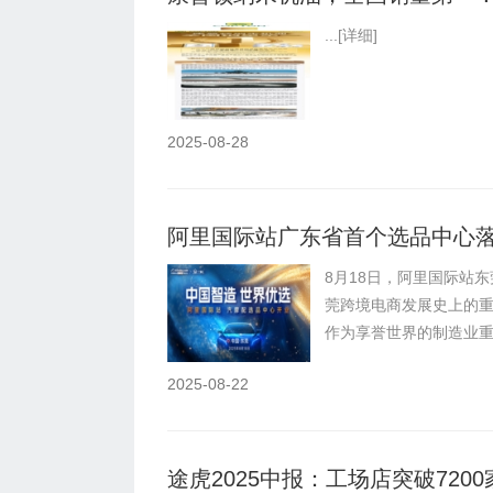
...
[详细]
2025-08-28
阿里国际站广东省首个选品中心
8月18日，阿里国际站
莞跨境电商发展史上的
作为享誉世界的制造业重镇
2025-08-22
途虎2025中报：工场店突破72