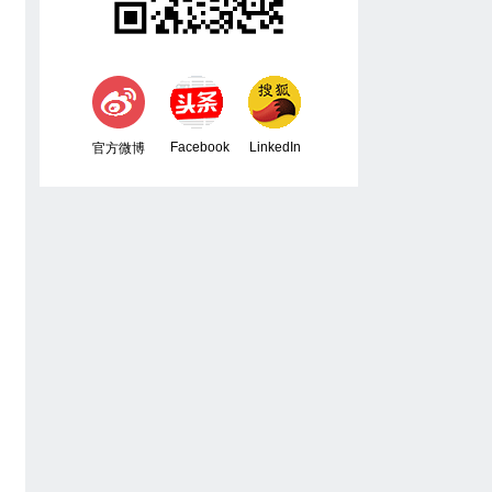
Facebook
LinkedIn
官方微博