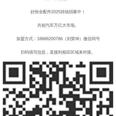
好快全配件
2025
持续招募中！
共创汽车万亿大市场。
加盟方式：
18668200786
（刘荣坤）微信同号
扫码填写信息，直接到相应区域来对接。