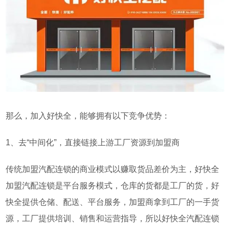
那么，加入好快全，能够拥有以下竞争优势：
1
、去“中间化”，直接链接上游工厂资源到加盟商
传统加盟汽配连锁的商业模式以赚取货品差价为主，好快全
加盟汽配连锁是平台服务模式，仓库的货都是工厂的货，好
快全提供仓储、配送、平台服务，加盟商拿到工厂的一手货
源，工厂提供培训、销售和运营指导，所以好快全汽配连锁